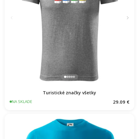
Turistické značky všetky
29.09 €
NA SKLADE