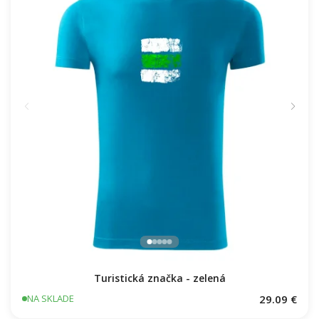
Turistická značka - zelená
29.09 €
NA SKLADE