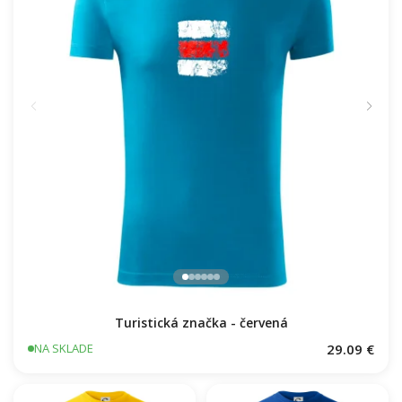
Turistická značka - červená
29.09 €
NA SKLADE