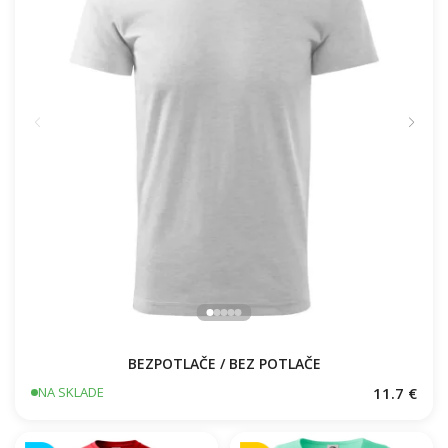
BEZPOTLAČE / BEZ POTLAČE
11.7 €
NA SKLADE