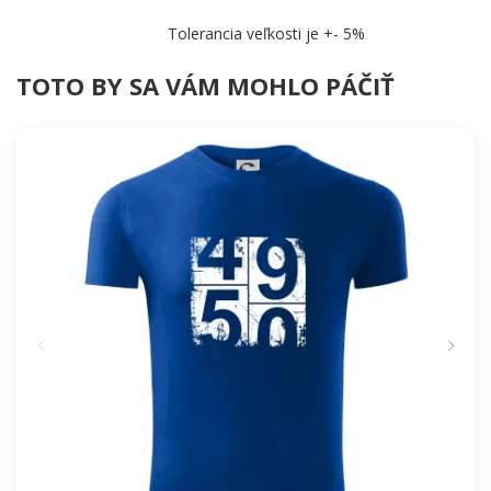
Tolerancia veľkosti je +- 5%
TOTO BY SA VÁM MOHLO PÁČIŤ