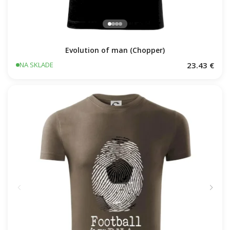
Evolution of man (Chopper)
23.43 €
NA SKLADE