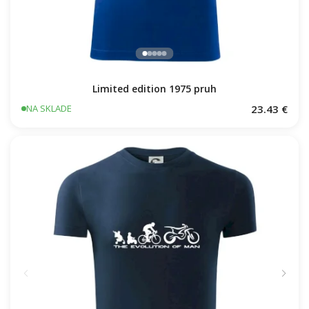
Limited edition 1975 pruh
23.43 €
NA SKLADE