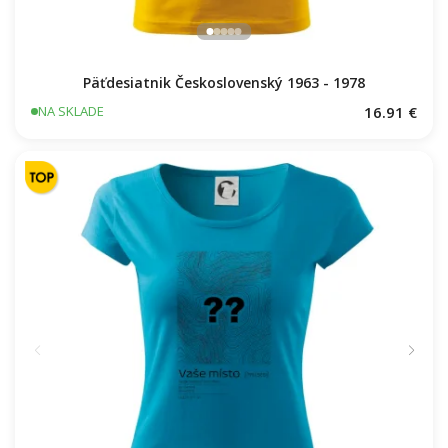
Päťdesiatnik Československý 1963 - 1978
16.91 €
NA SKLADE