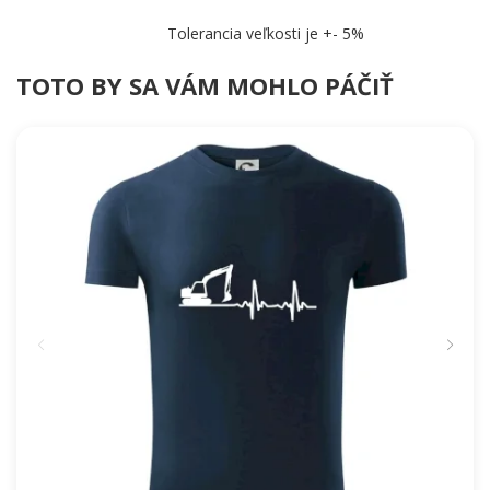
Tolerancia veľkosti je +- 5%
TOTO BY SA VÁM MOHLO PÁČIŤ