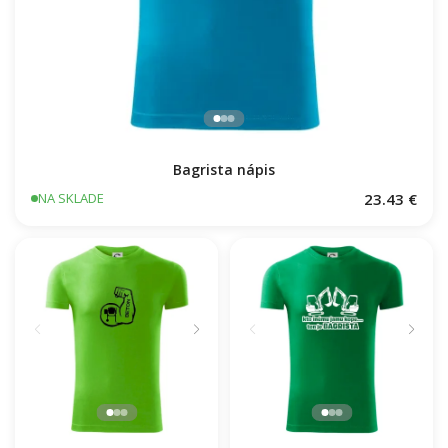
Bagrista nápis
23.43 €
NA SKLADE