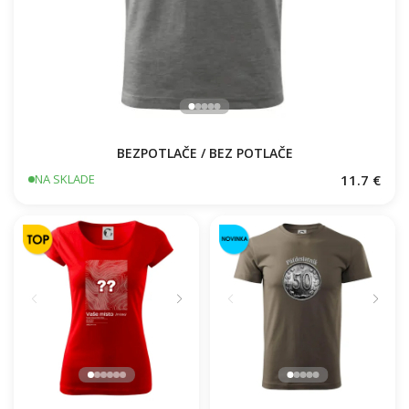
BEZPOTLAČE / BEZ POTLAČE
11.7 €
NA SKLADE