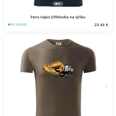
Paris nápis Eiffelovka na výšku
23.43 €
NA SKLADE