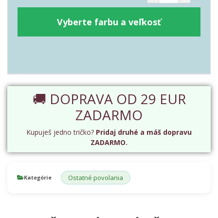
Vyberte farbu a veľkosť
🚚 DOPRAVA OD 29 EUR
ZADARMO
Kupuješ jedno tričko?
Pridaj druhé a máš dopravu
ZADARMO.
Ostatné povolania
Kategórie