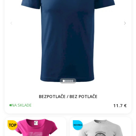
BEZPOTLAČE / BEZ POTLAČE
11.7 €
NA SKLADE