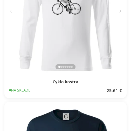
Cyklo kostra
25.61 €
NA SKLADE