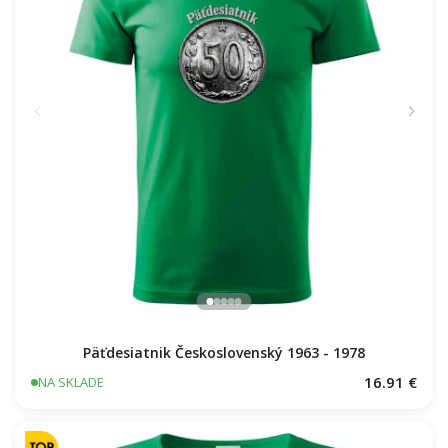
Päťdesiatnik Československý 1963 - 1978
16.91 €
NA SKLADE