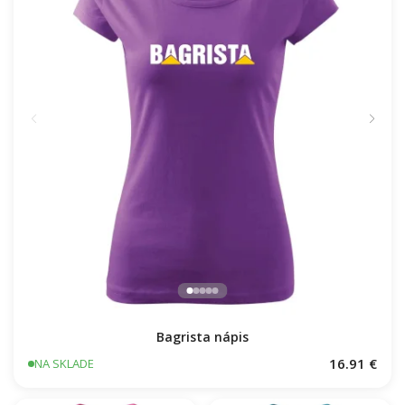
Bagrista nápis