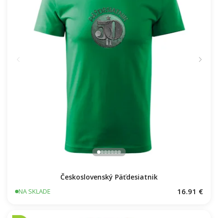
Československý Päťdesiatnik