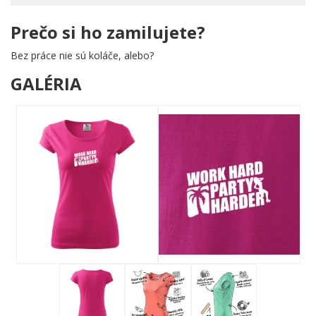
Prečo si ho zamilujete?
Bez práce nie sú koláče, alebo?
GALÉRIA