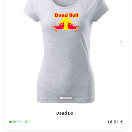
Dead Bull