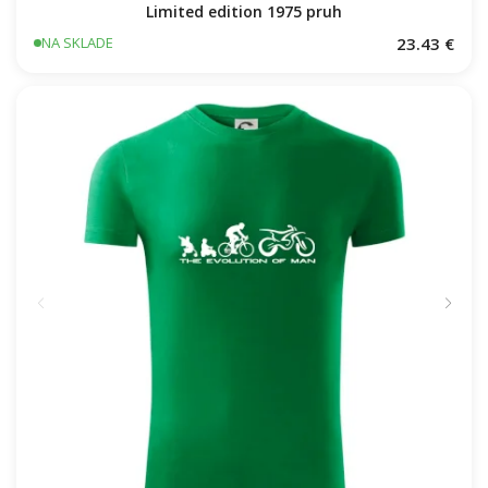
Limited edition 1975 pruh
23.43 €
NA SKLADE