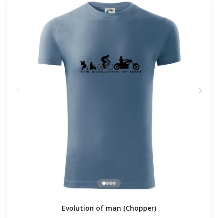
Evolution of man (Chopper)