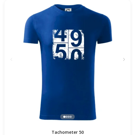
Tachometer 50