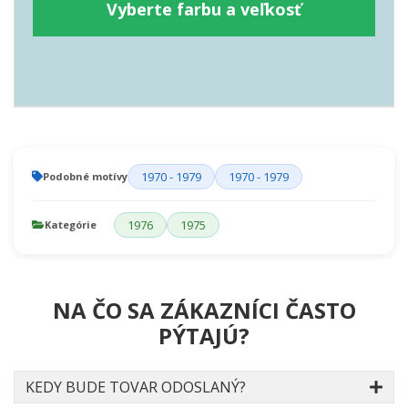
Vyberte farbu a veľkosť
1970 - 1979
1970 - 1979
Podobné motívy
1976
1975
Kategórie
NA ČO SA ZÁKAZNÍCI ČASTO
PÝTAJÚ?
KEDY BUDE TOVAR ODOSLANÝ?