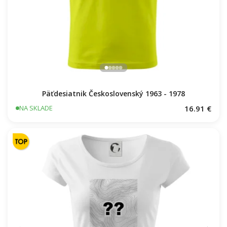
Päťdesiatnik Československý 1963 - 1978
16.91 €
NA SKLADE