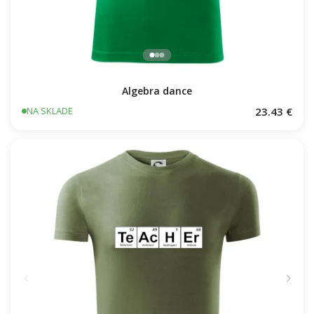
Algebra dance
23.43 €
NA SKLADE