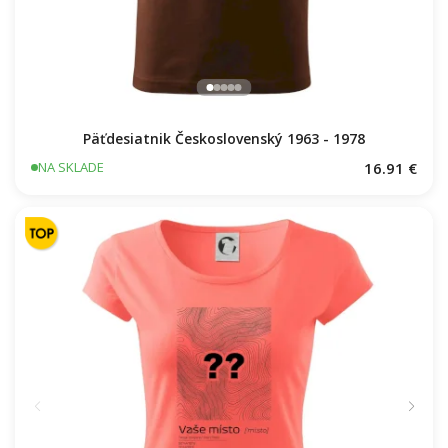
Päťdesiatnik Československý 1963 - 1978
16.91 €
NA SKLADE