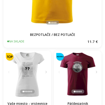
BEZPOTLAČE / BEZ POTLAČE
11.7 €
NA SKLADE