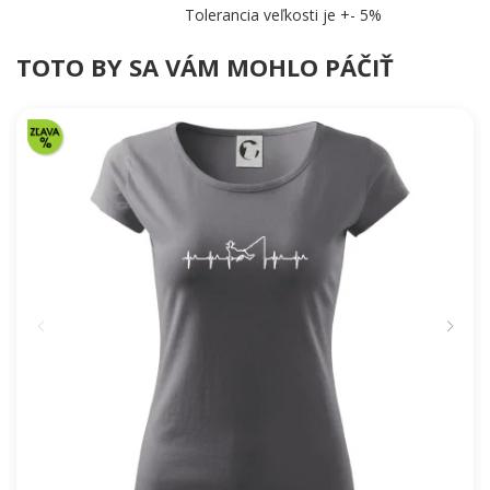
Tolerancia veľkosti je +- 5%
TOTO BY SA VÁM MOHLO PÁČIŤ