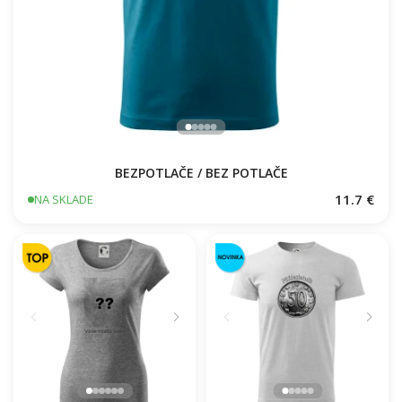
BEZPOTLAČE / BEZ POTLAČE
11.7 €
NA SKLADE