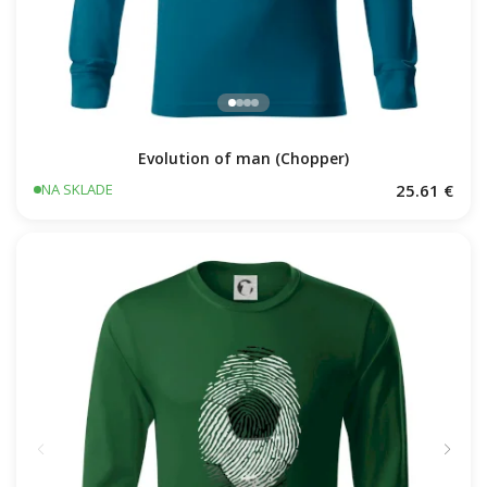
Evolution of man (Chopper)
25.61 €
NA SKLADE