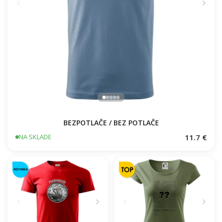
BEZPOTLAČE / BEZ POTLAČE
11.7 €
NA SKLADE