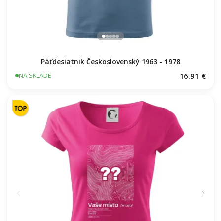
Päťdesiatnik Československý 1963 - 1978
16.91 €
NA SKLADE