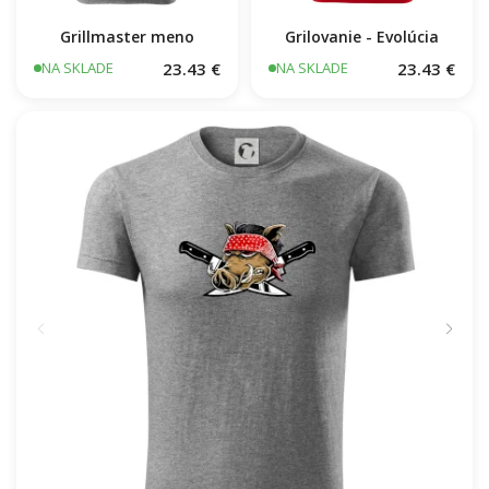
Grillmaster meno
Grilovanie - Evolúcia
23.43 €
23.43 €
NA SKLADE
NA SKLADE