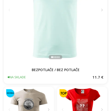
BEZPOTLAČE / BEZ POTLAČE
11.7 €
NA SKLADE