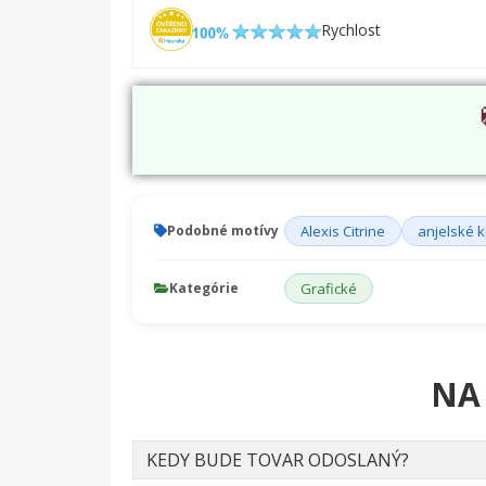
Rychlost
Podobné motívy
Alexis Citrine
anjelské k
Kategórie
Grafické
NA
KEDY BUDE TOVAR ODOSLANÝ?